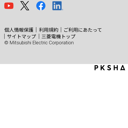
個人情報保護
利用規約
ご利用にあたって
サイトマップ
三菱電機トップ
© Mitsubishi Electric Corporation