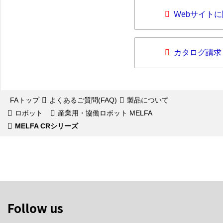
Webサイト
カタログ請求
FAトップ
よくあるご質問(FAQ)
製品について
ロボット
産業用・協働ロボット MELFA
MELFA CRシリーズ
Follow us