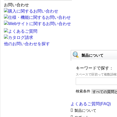
お問い合わせ
他のお問い合わせを探す
製品について
キーワードで探す：
スペースで区切って複数語
検索条件
よくあるご質問(FAQ)
製品について