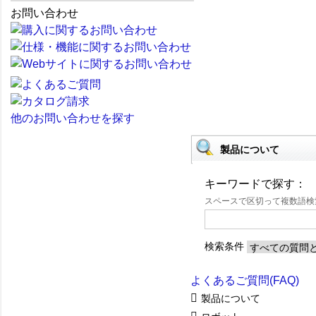
お問い合わせ
他のお問い合わせを探す
製品について
キーワードで探す：
スペースで区切って複数語
検索条件
よくあるご質問(FAQ)
製品について