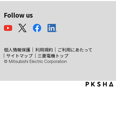
Follow us
個人情報保護
利用規約
ご利用にあたって
サイトマップ
三菱電機トップ
© Mitsubishi Electric Corporation