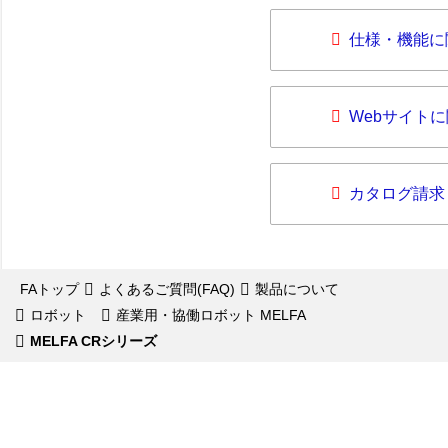
仕様・機能に
Webサイト
カタログ請求
FAトップ
よくあるご質問(FAQ)
製品について
ロボット
産業用・協働ロボット MELFA
MELFA CRシリーズ