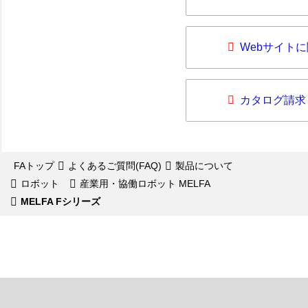
Webサイト
カタログ請求
FAトップ
よくあるご質問(FAQ)
製品について
ロボット
産業用・協働ロボット MELFA
MELFA Fシリーズ