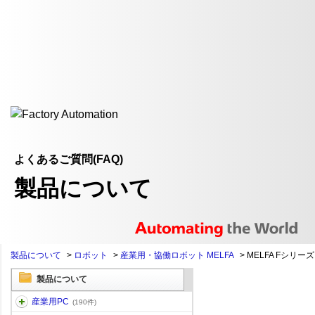
よくあるご質問(FAQ)
製品について
製品について
>
ロボット
>
産業用・協働ロボット MELFA
>
MELFA Fシリーズ
製品について
産業用PC
(190件)