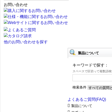
お問い合わせ
他のお問い合わせを探す
製品について
キーワードで探す：
スペースで区切って複数語
検索条件
よくあるご質問(FAQ)
製品について