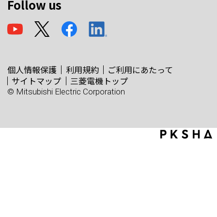
Follow us
個人情報保護
利用規約
ご利用にあたって
サイトマップ
三菱電機トップ
© Mitsubishi Electric Corporation