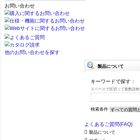
お問い合わせ
他のお問い合わせを探す
製品について
キーワードで探す：
スペースで区切って複数語
検索条件
よくあるご質問(FAQ)
製品について