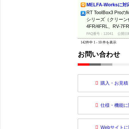
MELFA-Works
RT ToolBox3 
シリーズ（クリーン仕
4FR/4FRL、RV-7FR
FAQ番号：12041
公開日時：
142件中 1 - 10 件を表示
お問い合わせ
購入・お見積
仕様・機能に
Webサイト