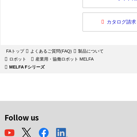
カタログ請求
FAトップ
よくあるご質問(FAQ)
製品について
ロボット
産業用・協働ロボット MELFA
MELFA Fシリーズ
Follow us