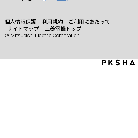
個人情報保護
利用規約
ご利用にあたって
サイトマップ
三菱電機トップ
© Mitsubishi Electric Corporation