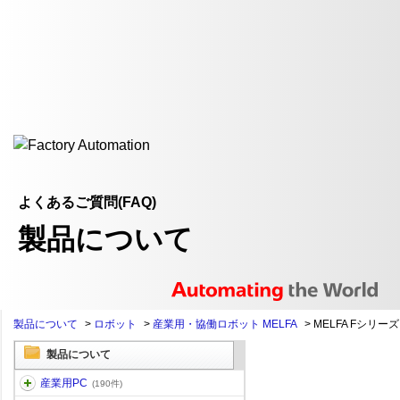
よくあるご質問(FAQ)
製品について
製品について
>
ロボット
>
産業用・協働ロボット MELFA
>
MELFA Fシリーズ
製品について
産業用PC
(190件)