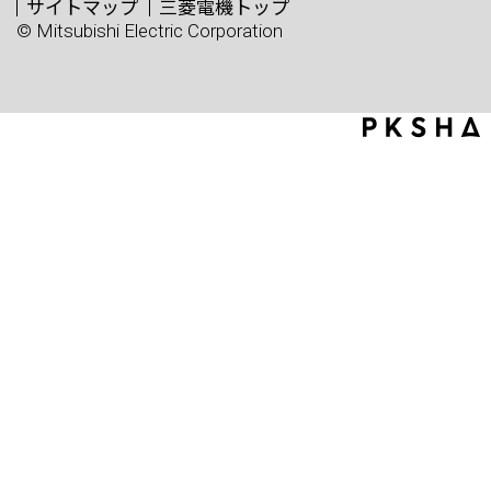
サイトマップ
三菱電機トップ
© Mitsubishi Electric Corporation