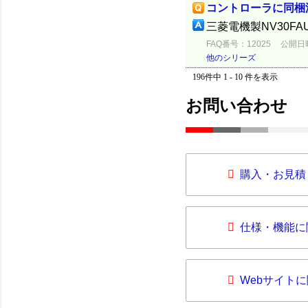
コントローラに同梱
三菱電機製NV30FAU
FAQ番号：12025
公開日時：
他のシリーズ
196件中 1 - 10 件を表示
お問い合わせ
購入・お見積
仕様・機能に
Webサイト