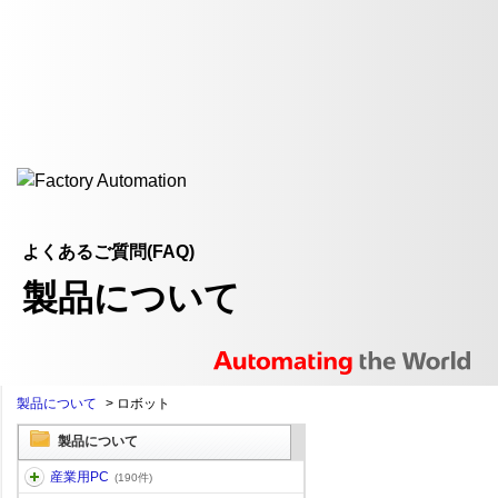
よくあるご質問(FAQ)
製品について
製品について
>
ロボット
製品について
産業用PC
(190件)