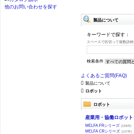
他のお問い合わせを探す
製品について
キーワードで探す：
スペースで区切って複数語
検索条件
よくあるご質問(FAQ)
製品について
ロボット
ロボット
産業用・協働ロボット 
MELFA FRシリーズ
(159件)
MELFA CRシリーズ
(137件)