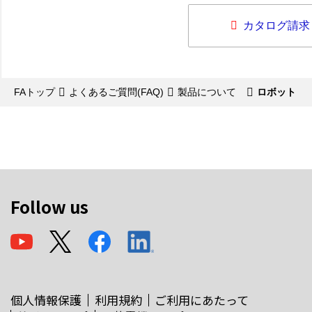
カタログ請求
FAトップ
よくあるご質問(FAQ)
製品について
ロボット
Follow us
個人情報保護
利用規約
ご利用にあたって