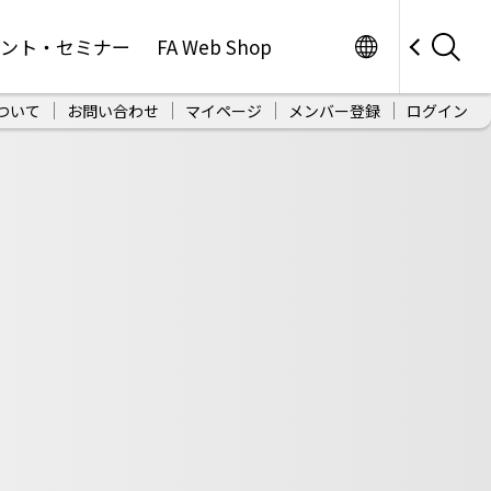
Worldwide
ベント・セミナー
FA Web Shop
ついて
お問い合わせ
マイページ
メンバー登録
ログイン