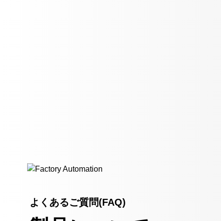
よくあるご質問(FAQ)