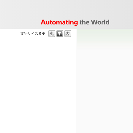
文字サイズ変更