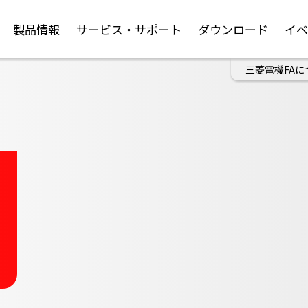
製品情報
サービス・サポート
ダウンロード
イ
三菱電機FAに