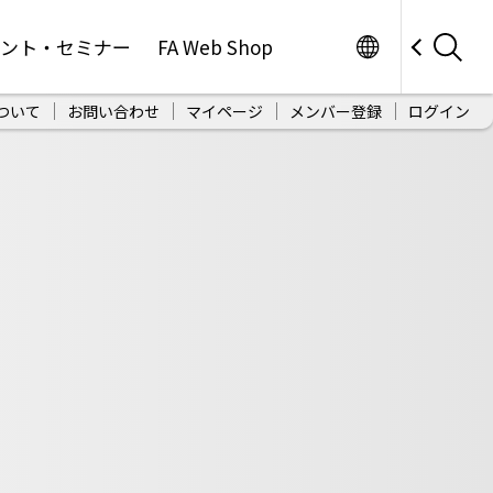
Worldwide
ベント・セミナー
FA Web Shop
ついて
お問い合わせ
マイページ
メンバー登録
ログイン