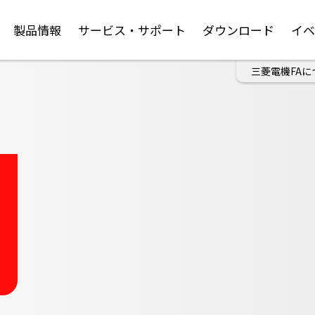
製品情報
サービス・サポート
ダウンロード
イ
三菱電機FAに