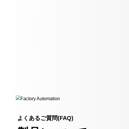
よくあるご質問(FAQ)