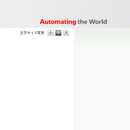
文字サイズ変更