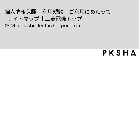
個人情報保護
利用規約
ご利用にあたって
サイトマップ
三菱電機トップ
© Mitsubishi Electric Corporation