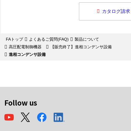
カタログ請求
FAトップ
よくあるご質問(FAQ)
製品について
高圧配電制御機器
【販売終了】進相コンデンサ設備
進相コンデンサ設備
Follow us