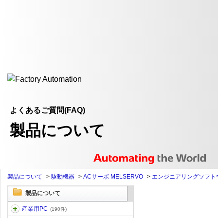
よくあるご質問(FAQ)
製品について
製品について
>
駆動機器
>
ACサーボ MELSERVO
>
エンジニアリングソフト
製品について
産業用PC
(190件)