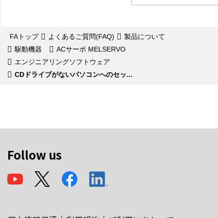
FAトップ
よくあるご質問(FAQ)
製品について
駆動機器
ACサーボ MELSERVO
エンジニアリングソフトウェア
CDドライブがないパソコンへのセッ...
Follow us