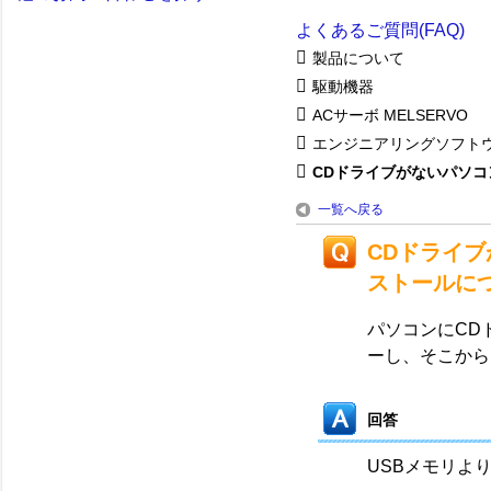
よくあるご質問(FAQ)
製品について
駆動機器
ACサーボ MELSERVO
エンジニアリングソフト
CDドライブがないパソコン
一覧へ戻る
CDドライ
ストールに
パソコンにCD
ーし、そこから
回答
USBメモリよ