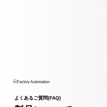
よくあるご質問(FAQ)