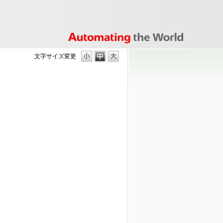
文字サイズ変更