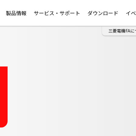
製品情報
サービス・サポート
ダウンロード
イ
三菱電機FAに