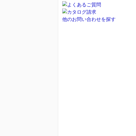
他のお問い合わせを探す