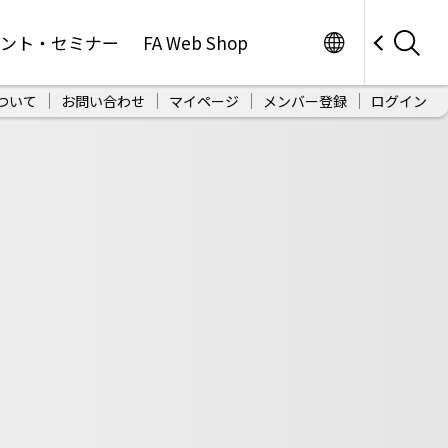
Worldwide
ベント・セミナー
FA Web Shop
ついて
お問い合わせ
マイページ
メンバー登録
ログイン