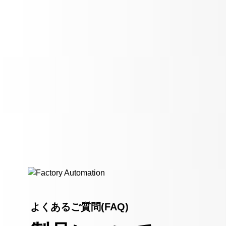
よくあるご質問(FAQ)