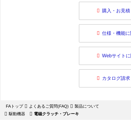
購入・お見積
仕様・機能に
Webサイト
カタログ請求
FAトップ
よくあるご質問(FAQ)
製品について
駆動機器
電磁クラッチ・ブレーキ