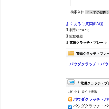
検索条件
よくあるご質問(FAQ)
製品について
駆動機器
電磁クラッチ・ブレーキ
電磁クラッチ・ブレ
パウダクラッチ・パウ
『 電磁クラッチ・ブレ
18件中 1 - 10 件を表示
パウダクラッチ・パ
パウダクラッチ・パ