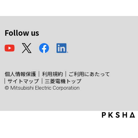
Follow us
個人情報保護
利用規約
ご利用にあたって
サイトマップ
三菱電機トップ
© Mitsubishi Electric Corporation