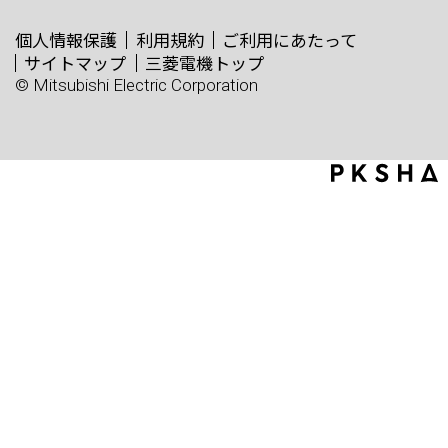
個人情報保護
利用規約
ご利用にあたって
サイトマップ
三菱電機トップ
© Mitsubishi Electric Corporation