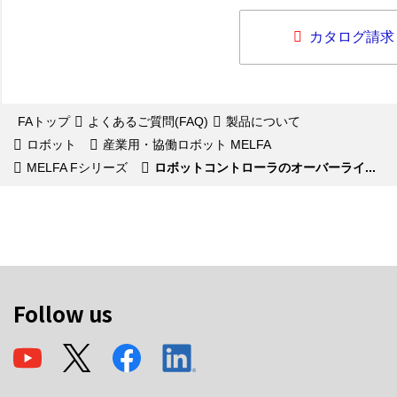
カタログ請求
FAトップ
よくあるご質問(FAQ)
製品について
ロボット
産業用・協働ロボット MELFA
MELFA Fシリーズ
ロボットコントローラのオーバーライ...
Follow us