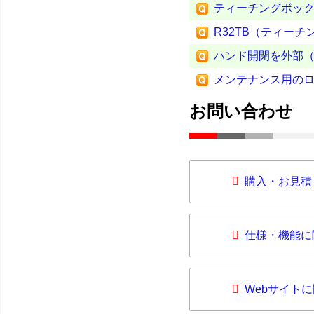
ティーチングボック
R32TB（ティー
ハンド開閉を外部（
メンテナンス用の
お問い合わせ
購入・お見積
仕様・機能に
Webサイト