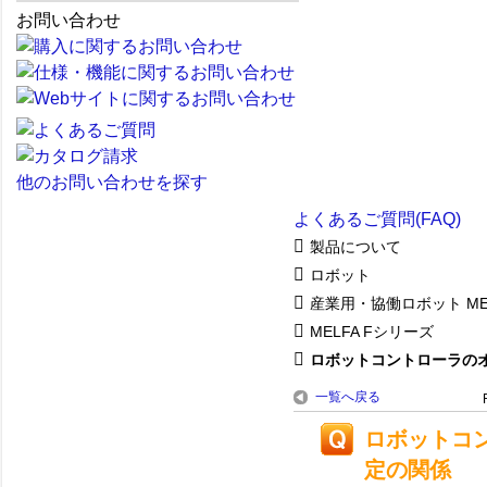
お問い合わせ
他のお問い合わせを探す
よくあるご質問(FAQ)
製品について
ロボット
産業用・協働ロボット ME
MELFA Fシリーズ
ロボットコントローラのオー
一覧へ戻る
ロボットコ
定の関係