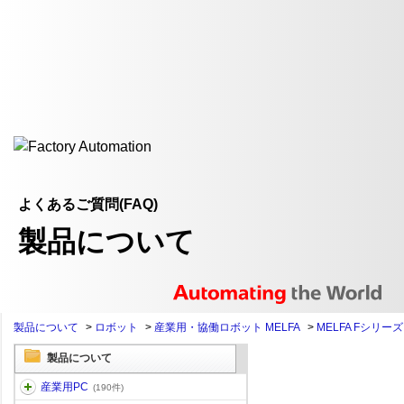
よくあるご質問(FAQ)
製品について
製品について
>
ロボット
>
産業用・協働ロボット MELFA
>
MELFA Fシリーズ
製品について
産業用PC
(190件)