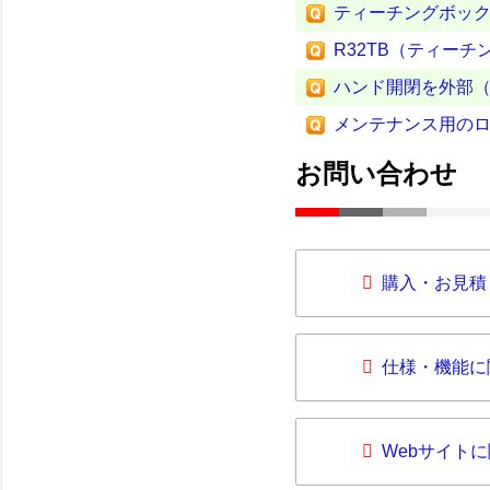
ティーチングボック
R32TB（ティー
ハンド開閉を外部（
メンテナンス用の
お問い合わせ
購入・お見積
仕様・機能に
Webサイト