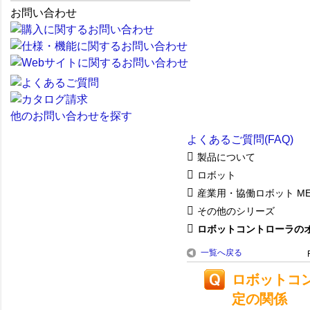
お問い合わせ
他のお問い合わせを探す
よくあるご質問(FAQ)
製品について
ロボット
産業用・協働ロボット ME
その他のシリーズ
ロボットコントローラのオー
一覧へ戻る
ロボットコ
定の関係