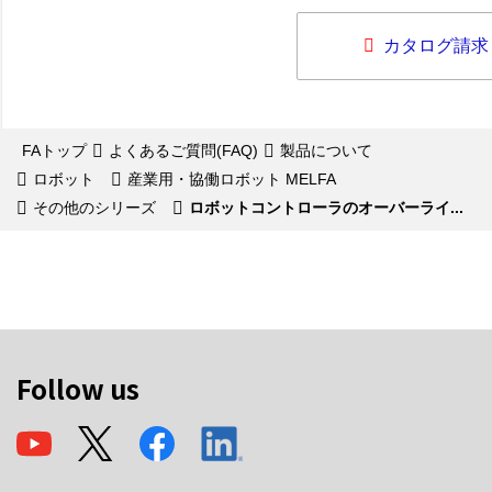
カタログ請求
FAトップ
よくあるご質問(FAQ)
製品について
ロボット
産業用・協働ロボット MELFA
その他のシリーズ
ロボットコントローラのオーバーライ...
Follow us