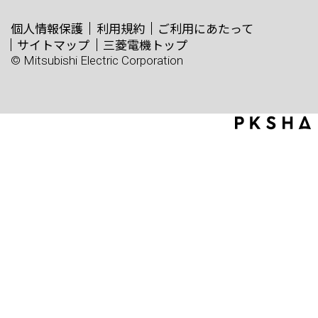
個人情報保護
利用規約
ご利用にあたって
サイトマップ
三菱電機トップ
© Mitsubishi Electric Corporation