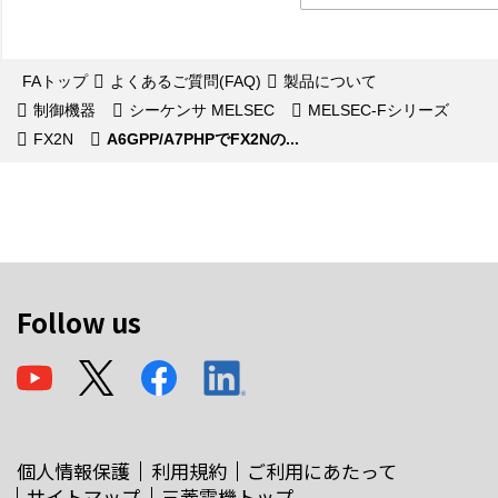
FAトップ
よくあるご質問(FAQ)
製品について
制御機器
シーケンサ MELSEC
MELSEC-Fシリーズ
FX2N
A6GPP/A7PHPでFX2Nの...
Follow us
個人情報保護
利用規約
ご利用にあたって
サイトマップ
三菱電機トップ