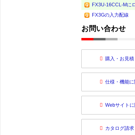
FX3U-16CCL
FX3Gの入力配線
お問い合わせ
購入・お見積
仕様・機能に
Webサイト
カタログ請求