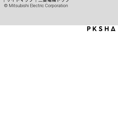
© Mitsubishi Electric Corporation