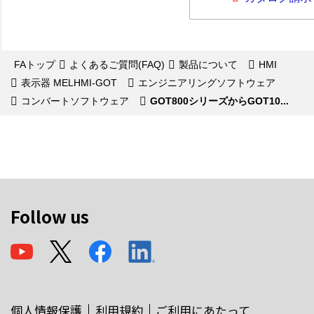
FAトップ
よくあるご質問(FAQ)
製品について
HMI
表示器 MELHMI-GOT
エンジニアリングソフトウェア
コンバートソフトウェア
GOT800シリーズからGOT10...
Follow us
個人情報保護
利用規約
ご利用にあたって