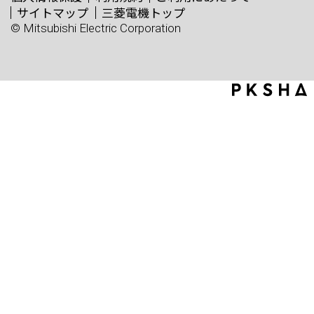
サイトマップ
三菱電機トップ
© Mitsubishi Electric Corporation