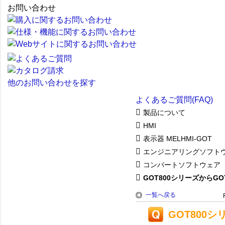
お問い合わせ
他のお問い合わせを探す
よくあるご質問(FAQ)
製品について
HMI
表示器 MELHMI-GOT
エンジニアリングソフト
コンバートソフトウェア
GOT800シリーズからGOT1
一覧へ戻る
GOT800