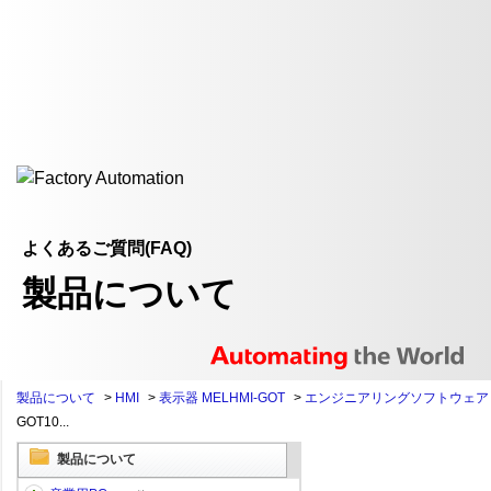
よくあるご質問(FAQ)
製品について
製品について
>
HMI
>
表示器 MELHMI-GOT
>
エンジニアリングソフトウェア
GOT10...
製品について