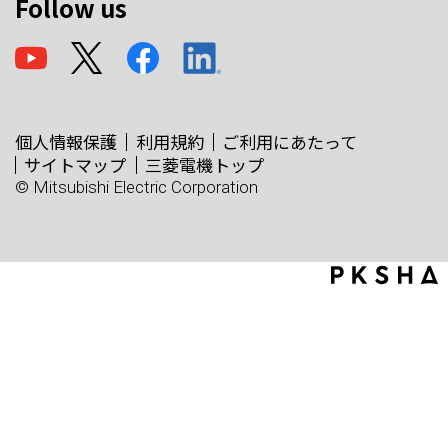
Follow us
個人情報保護
利用規約
ご利用にあたって
サイトマップ
三菱電機トップ
© Mitsubishi Electric Corporation