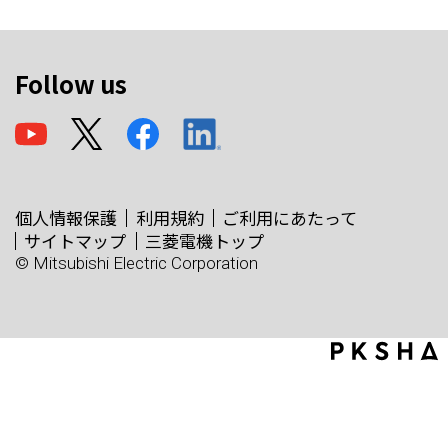
Follow us
個人情報保護
利用規約
ご利用にあたって
サイトマップ
三菱電機トップ
© Mitsubishi Electric Corporation