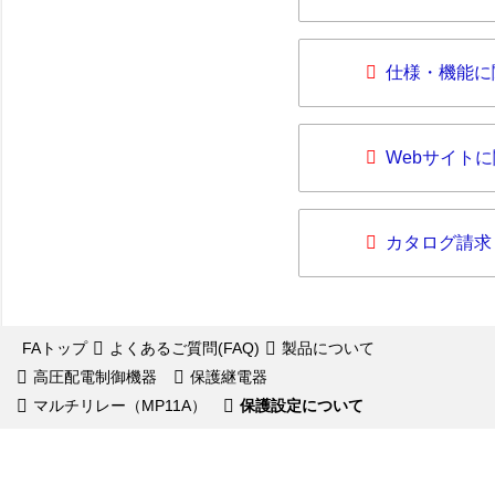
仕様・機能に
Webサイト
カタログ請求
FAトップ
よくあるご質問(FAQ)
製品について
高圧配電制御機器
保護継電器
マルチリレー（MP11A）
保護設定について