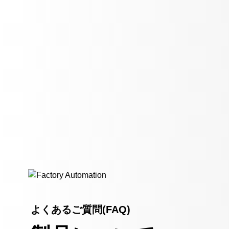
よくあるご質問(FAQ)