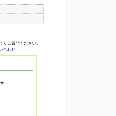
よりご質問ください。
寄せ