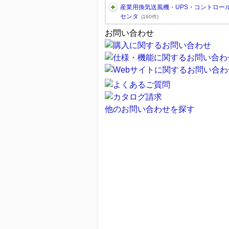
産業用換気送風機・UPS・コントロー
センタ
(160件)
お問い合わせ
他のお問い合わせを探す