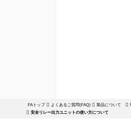
FAトップ
よくあるご質問(FAQ)
製品について
安全リレー出力ユニットの使い方について