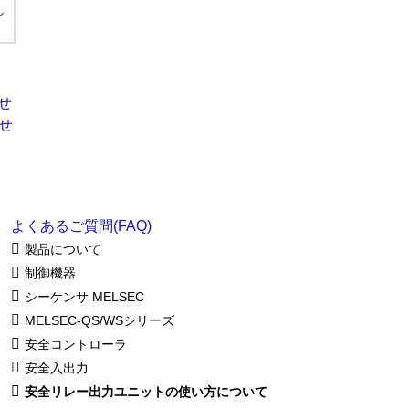
ル
よくあるご質問(FAQ)
製品について
制御機器
シーケンサ MELSEC
MELSEC-QS/WSシリーズ
安全コントローラ
安全入出力
安全リレー出力ユニットの使い方について