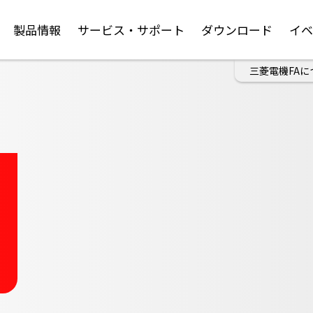
製品情報
サービス・サポート
ダウンロード
イ
三菱電機FAに