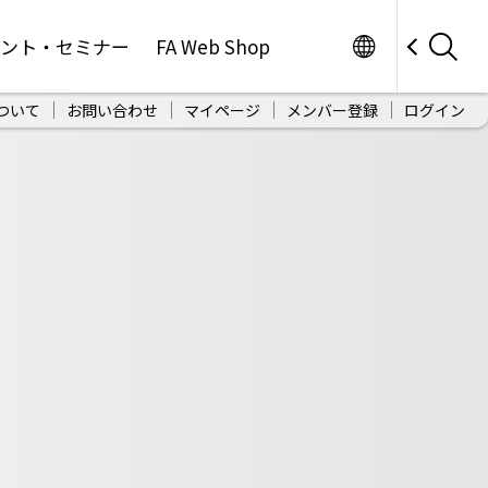
Worldwide
ベント・セミナー
FA Web Shop
ついて
お問い合わせ
マイページ
メンバー登録
ログイン