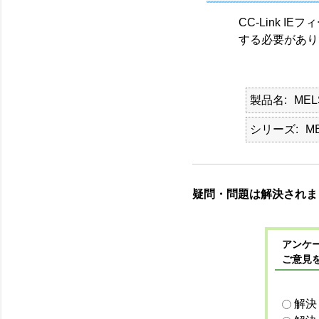
CC-Link 
する必要があり
製品名
ME
シリーズ
ME
疑問・問題は解決されま
アンケー
ご意見
解決