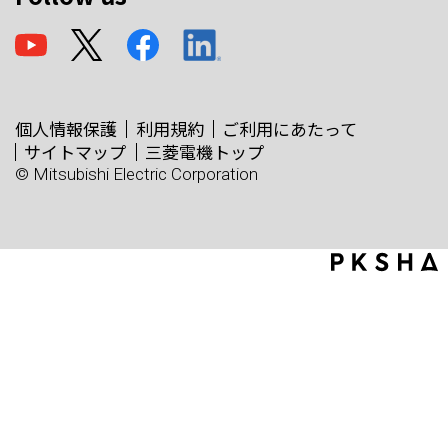
個人情報保護
利用規約
ご利用にあたって
サイトマップ
三菱電機トップ
© Mitsubishi Electric Corporation