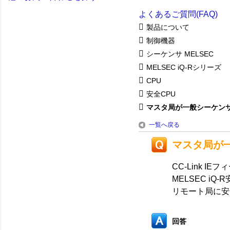
よくあるご質問(FAQ)
製品について
制御機器
シーケンサ MELSEC
MELSEC iQ-Rシリーズ
CPU
安全CPU
マスタ局が一般シーケンサの
一覧へ戻る
マスタ局が
CC-Link 
MELSEC iQ
リモート局に安
回答