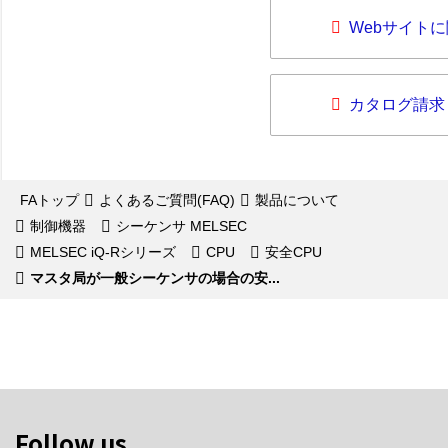
Webサイト
カタログ請求
FAトップ
よくあるご質問(FAQ)
製品について
制御機器
シーケンサ MELSEC
MELSEC iQ-Rシリーズ
CPU
安全CPU
マスタ局が一般シーケンサの場合の安...
Follow us