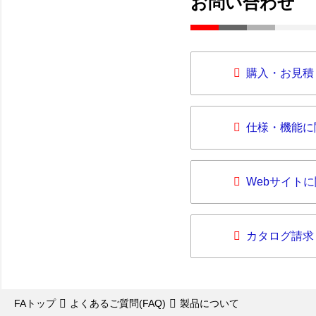
お問い合わせ
購入・お見積
仕様・機能に
Webサイト
カタログ請求
FAトップ
よくあるご質問(FAQ)
製品について