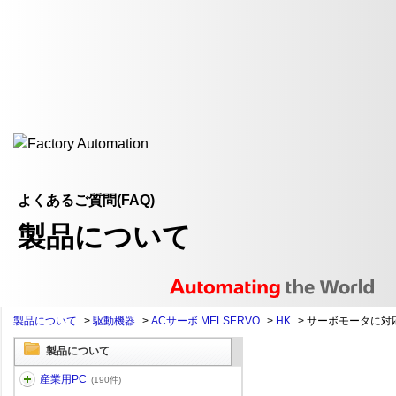
よくあるご質問(FAQ)
製品について
製品について
>
駆動機器
>
ACサーボ MELSERVO
>
HK
>
サーボモータに対
製品について
産業用PC
(190件)