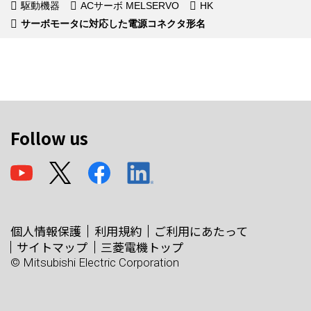
駆動機器
ACサーボ MELSERVO
HK
サーボモータに対応した電源コネクタ形名
Follow us
個人情報保護
利用規約
ご利用にあたって
サイトマップ
三菱電機トップ
© Mitsubishi Electric Corporation