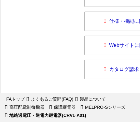
仕様・機能に
Webサイト
カタログ請求
FAトップ
よくあるご質問(FAQ)
製品について
高圧配電制御機器
保護継電器
MELPRO-Sシリーズ
地絡過電圧・逆電力継電器(CRV1-A01)