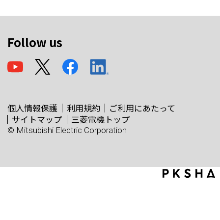
Follow us
個人情報保護
利用規約
ご利用にあたって
サイトマップ
三菱電機トップ
© Mitsubishi Electric Corporation