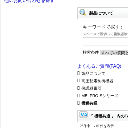
他のお問い合わせを探す
製品について
キーワードで探す：
スペースで区切って複数語
検索条件
よくあるご質問(FAQ)
製品について
高圧配電制御機器
保護継電器
MELPRO-Sシリーズ
機種共通
『 機種共通 』 内のF
25件中 1 - 10 件を表示