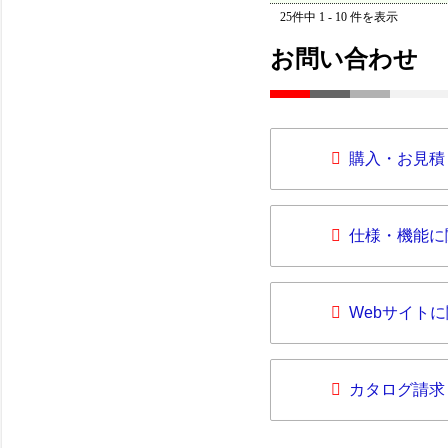
25件中 1 - 10 件を表示
お問い合わせ
購入・お見積
仕様・機能に
Webサイト
カタログ請求