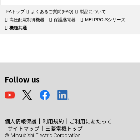
FAトップ
よくあるご質問(FAQ)
製品について
高圧配電制御機器
保護継電器
MELPRO-Sシリーズ
機種共通
Follow us
個人情報保護
利用規約
ご利用にあたって
サイトマップ
三菱電機トップ
© Mitsubishi Electric Corporation