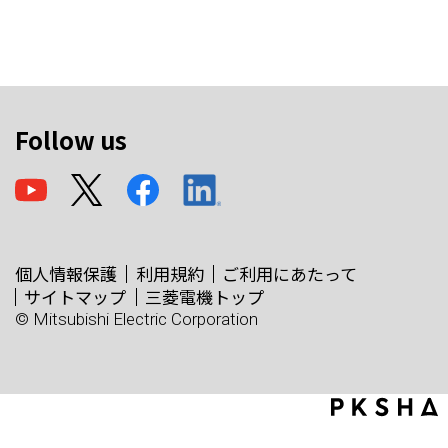
Follow us
個人情報保護
利用規約
ご利用にあたって
サイトマップ
三菱電機トップ
© Mitsubishi Electric Corporation