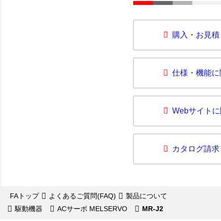
購入・お見積
仕様・機能に
Webサイト
カタログ請求
FAトップ
よくあるご質問(FAQ)
製品について
駆動機器
ACサーボ MELSERVO
MR-J2