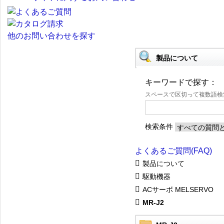
他のお問い合わせを探す
製品について
キーワードで探す：
スペースで区切って複数語
検索条件
よくあるご質問(FAQ)
製品について
駆動機器
ACサーボ MELSERVO
MR-J2