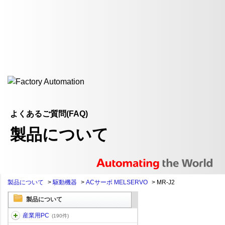
よくあるご質問(FAQ)
製品について
製品について
>
駆動機器
>
ACサーボ MELSERVO
>
MR-J2
製品について
産業用PC
(190件)