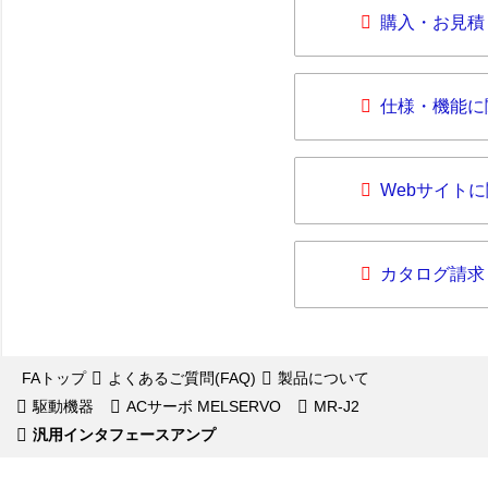
購入・お見積
仕様・機能に
Webサイト
カタログ請求
FAトップ
よくあるご質問(FAQ)
製品について
駆動機器
ACサーボ MELSERVO
MR-J2
汎用インタフェースアンプ