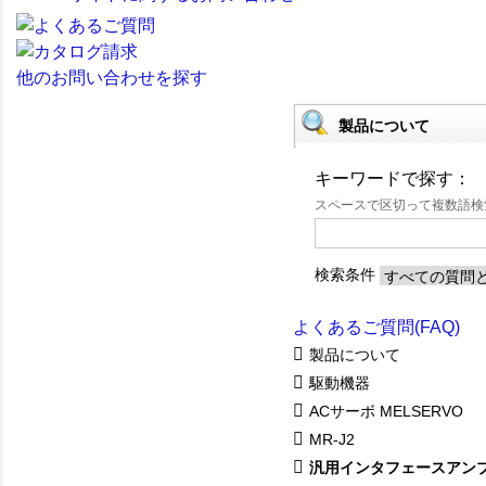
他のお問い合わせを探す
製品について
キーワードで探す：
スペースで区切って複数語
検索条件
よくあるご質問(FAQ)
製品について
駆動機器
ACサーボ MELSERVO
MR-J2
汎用インタフェースアン