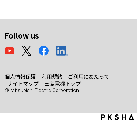
Follow us
個人情報保護
利用規約
ご利用にあたって
サイトマップ
三菱電機トップ
© Mitsubishi Electric Corporation