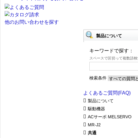
他のお問い合わせを探す
製品について
キーワードで探す：
スペースで区切って複数語
検索条件
よくあるご質問(FAQ)
製品について
駆動機器
ACサーボ MELSERVO
MR-J2
共通