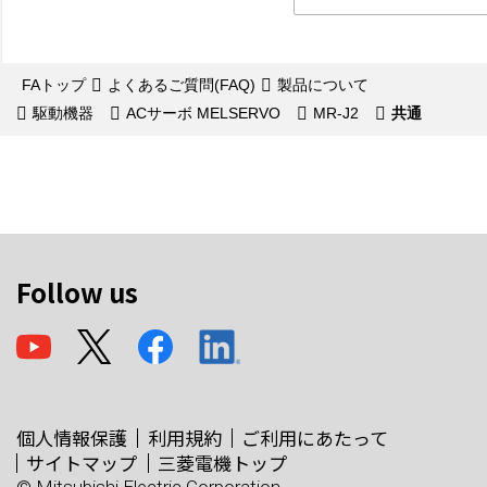
FAトップ
よくあるご質問(FAQ)
製品について
駆動機器
ACサーボ MELSERVO
MR-J2
共通
Follow us
個人情報保護
利用規約
ご利用にあたって
サイトマップ
三菱電機トップ