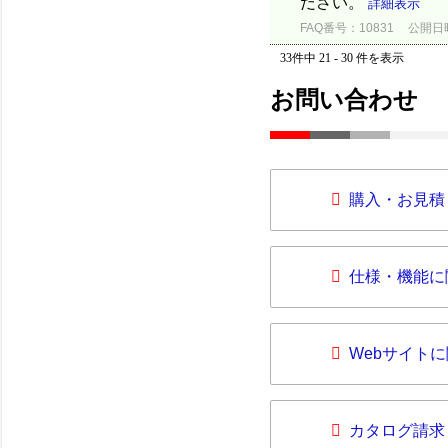
ださい。
詳細表示
FAQ番号：10831
公開日時：
33件中 21 - 30 件を表示
お問い合わせ
購入・お見積
仕様・機能に
Webサイト
カタログ請求