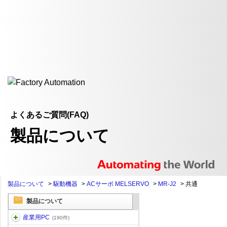
よくあるご質問(FAQ)
製品について
製品について
>
駆動機器
>
ACサーボ MELSERVO
>
MR-J2
>
共通
製品について
産業用PC
(190件)