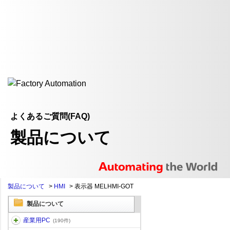
よくあるご質問(FAQ)
製品について
製品について
>
HMI
>
表示器 MELHMI-GOT
製品について
産業用PC
(190件)