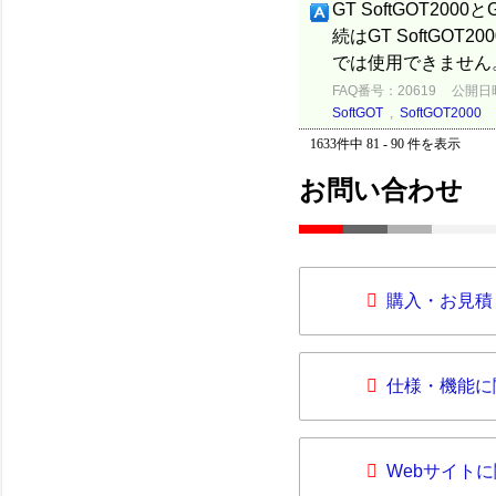
GT SoftGOT200
続はGT SoftGOT2
では使用できません。 1.
FAQ番号：20619
公開日時：
SoftGOT
,
SoftGOT2000
1633件中 81 - 90 件を表示
お問い合わせ
購入・お見積
仕様・機能に
Webサイト