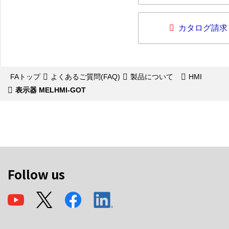
カタログ請求
FAトップ
よくあるご質問(FAQ)
製品について
HMI
表示器 MELHMI-GOT
Follow us