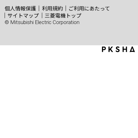
個人情報保護
利用規約
ご利用にあたって
サイトマップ
三菱電機トップ
© Mitsubishi Electric Corporation