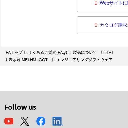
Webサイト
カタログ請求
FAトップ
よくあるご質問(FAQ)
製品について
HMI
表示器 MELHMI-GOT
エンジニアリングソフトウェア
Follow us