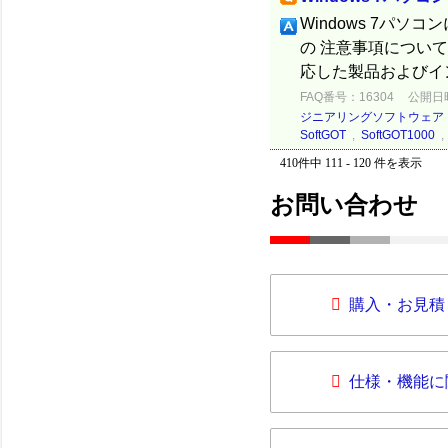
Windows 7パ
の 注意事項について
応した製品およびインス
FAQ番号：16304
公開日時：
ジニアリングソフトウェア
SoftGOT
,
SoftGOT1000
410件中 111 - 120 件を表示
お問い合わせ
購入・お見積
仕様・機能に