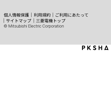
個人情報保護
利用規約
ご利用にあたって
サイトマップ
三菱電機トップ
© Mitsubishi Electric Corporation