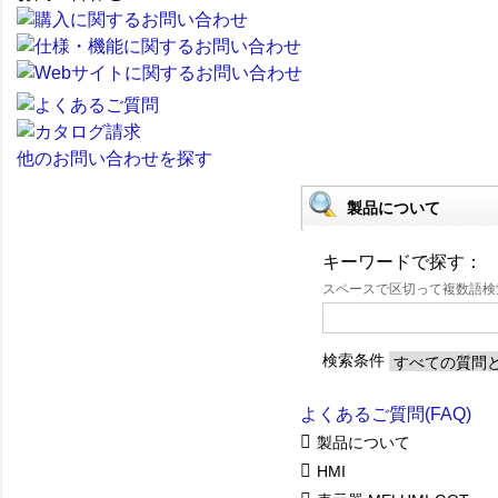
他のお問い合わせを探す
製品について
キーワードで探す：
スペースで区切って複数語
検索条件
よくあるご質問(FAQ)
製品について
HMI