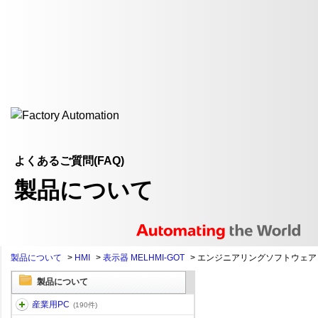
よくあるご質問(FAQ)
製品について
製品について
>
HMI
>
表示器 MELHMI-GOT
>
エンジニアリングソフトウェア
製品について
産業用PC
(190件)