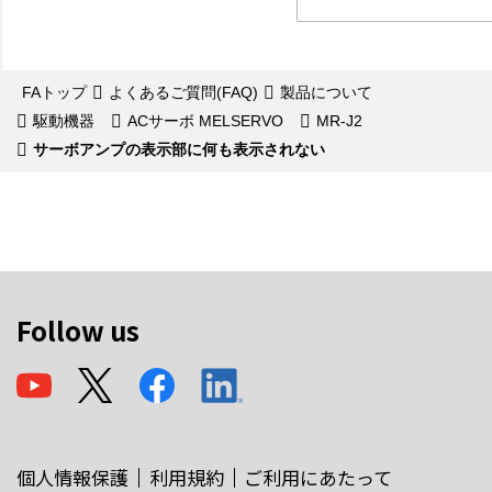
FAトップ
よくあるご質問(FAQ)
製品について
駆動機器
ACサーボ MELSERVO
MR-J2
サーボアンプの表示部に何も表示されない
Follow us
個人情報保護
利用規約
ご利用にあたって