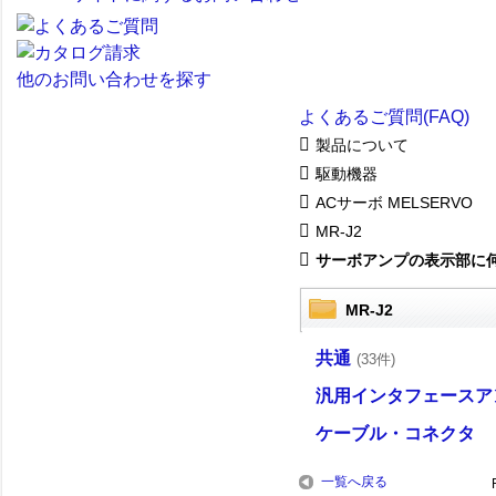
他のお問い合わせを探す
よくあるご質問(FAQ)
製品について
駆動機器
ACサーボ MELSERVO
MR-J2
サーボアンプの表示部に
MR-J2
共通
(33件)
汎用インタフェースア
ケーブル・コネクタ
一覧へ戻る