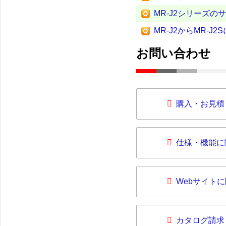
MR-J2シリーズ
MR-J2からMR-
お問い合わせ
購入・お見積
仕様・機能に
Webサイト
カタログ請求