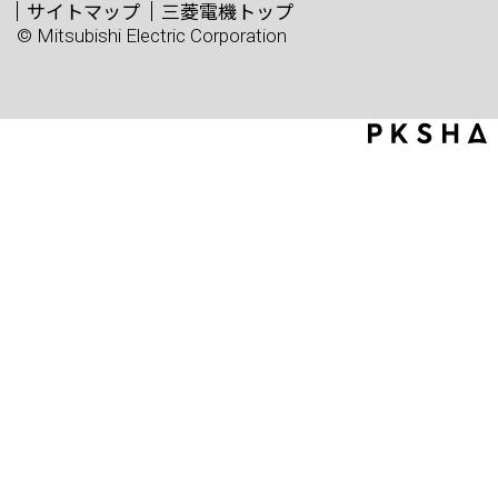
サイトマップ
三菱電機トップ
© Mitsubishi Electric Corporation