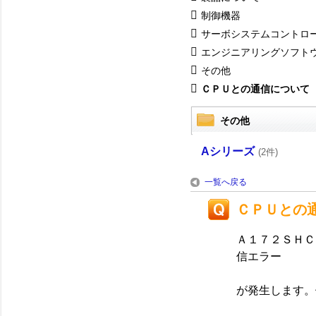
制御機器
サーボシステムコントロ
エンジニアリングソフト
その他
ＣＰＵとの通信について
その他
Aシリーズ
(2件)
一覧へ戻る
ＣＰＵとの
Ａ１７２ＳＨＣ
信エラー
が発生します。