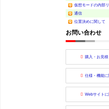
仮想モードの内部
通信
位置決めに関して
お問い合わせ
購入・お見積
仕様・機能に
Webサイト