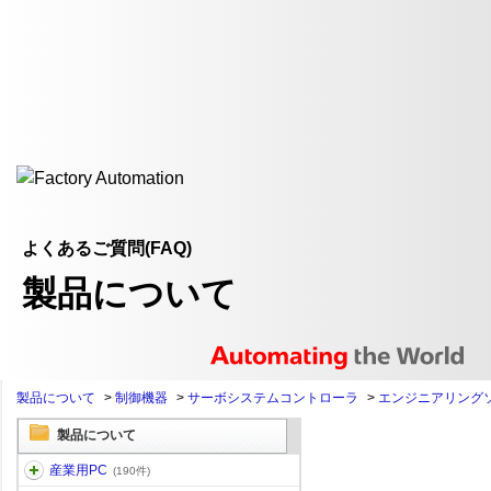
よくあるご質問(FAQ)
製品について
製品について
>
制御機器
>
サーボシステムコントローラ
>
エンジニアリング
製品について
産業用PC
(190件)