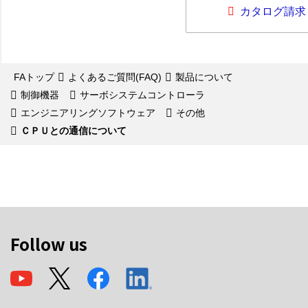
カタログ請求
FAトップ
よくあるご質問(FAQ)
製品について
制御機器
サーボシステムコントローラ
エンジニアリングソフトウェア
その他
ＣＰＵとの通信について
Follow us