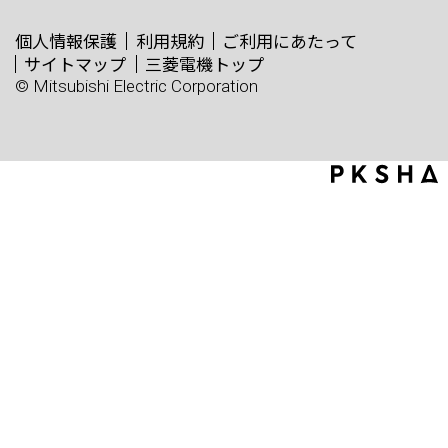
個人情報保護
利用規約
ご利用にあたって
サイトマップ
三菱電機トップ
© Mitsubishi Electric Corporation