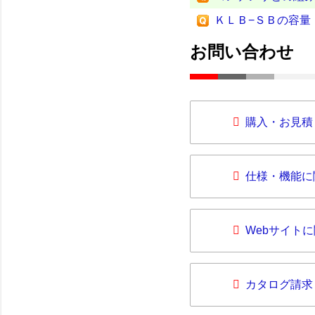
ＫＬＢ−ＳＢの容量
お問い合わせ
購入・お見積
仕様・機能に
Webサイト
カタログ請求