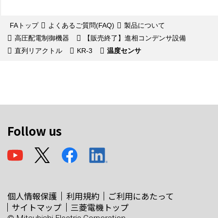
FAトップ
よくあるご質問(FAQ)
製品について
高圧配電制御機器
【販売終了】進相コンデンサ設備
直列リアクトル
KR-3
温度センサ
Follow us
個人情報保護
利用規約
ご利用にあたって
サイトマップ
三菱電機トップ