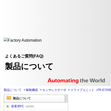
よくあるご質問(FAQ)
製品について
製品について
>
駆動機器
>
センサレスサーボ
>
ドライブユニット（FR-E700
製品について
産業用PC
(190件)