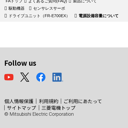
FAトップ
よくあるご質問(FAQ)
製品について
駆動機器
センサレスサーボ
ドライブユニット（FR-E700EX）
電源設備容量について
Follow us
個人情報保護
利用規約
ご利用にあたって
サイトマップ
三菱電機トップ
© Mitsubishi Electric Corporation