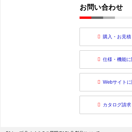
お問い合わせ
購入・お見積
仕様・機能に
Webサイト
カタログ請求