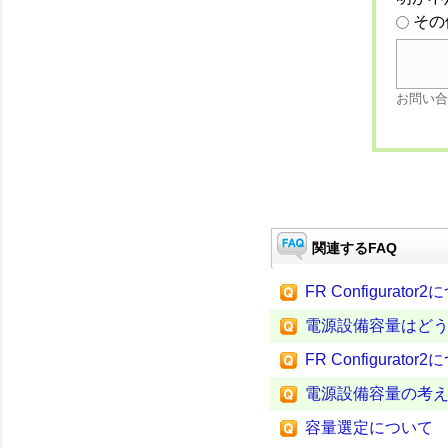
その
お問い合
関連するFAQ
FR Configurator
電源設備容量はど
FR Configurator
電源設備容量の考
容量選定について