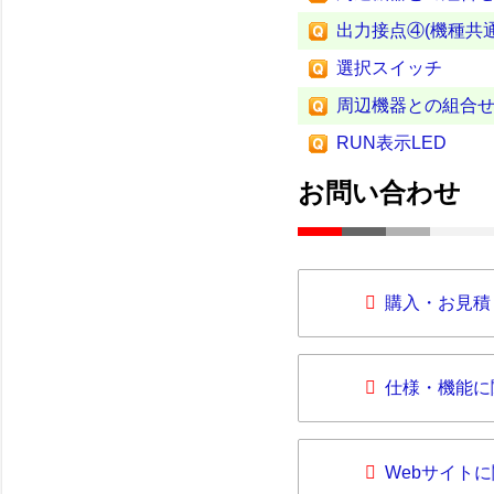
出力接点④(機種共通
選択スイッチ
周辺機器との組合
RUN表示LED
お問い合わせ
購入・お見積
仕様・機能に
Webサイト