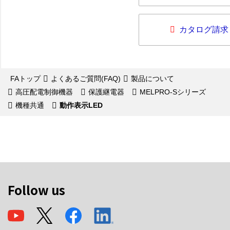
カタログ請求
FAトップ
よくあるご質問(FAQ)
製品について
高圧配電制御機器
保護継電器
MELPRO-Sシリーズ
機種共通
動作表示LED
Follow us