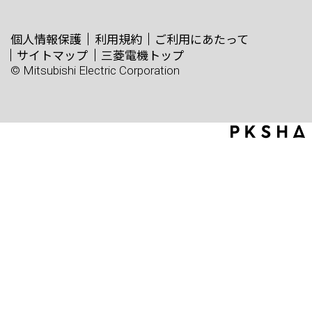
個人情報保護
利用規約
ご利用にあたって
サイトマップ
三菱電機トップ
© Mitsubishi Electric Corporation