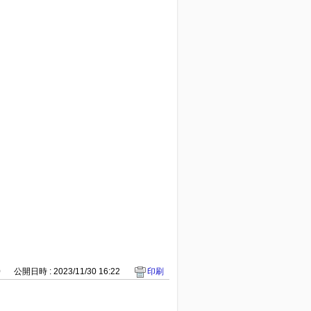
0
公開日時 : 2023/11/30 16:22
印刷