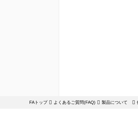
FAトップ
よくあるご質問(FAQ)
製品について