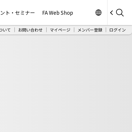
Worldwide
ベント・セミナー
FA Web Shop
ついて
お問い合わせ
マイページ
メンバー登録
ログイン