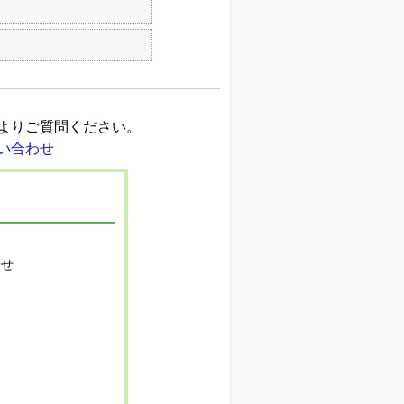
よりご質問ください。
寄せ