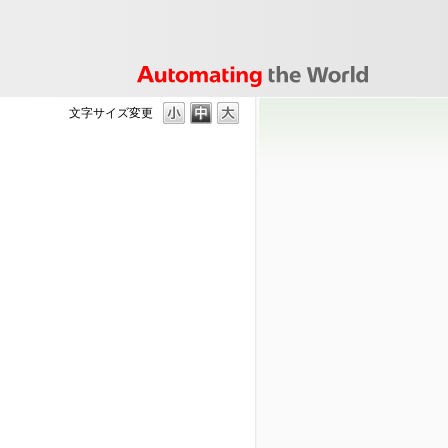
文字サイズ変更