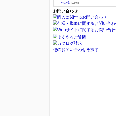
センタ
(160件)
お問い合わせ
他のお問い合わせを探す