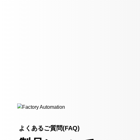
よくあるご質問(FAQ)