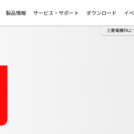
製品情報
サービス・サポート
ダウンロード
イ
三菱電機FAに