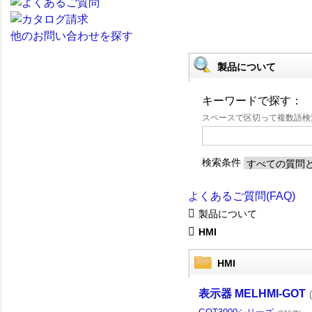
他のお問い合わせを探す
製品について
キーワードで探す：
スペースで区切って複数語
検索条件
よくあるご質問(FAQ)
製品について
HMI
HMI
表示器 MELHMI-GOT