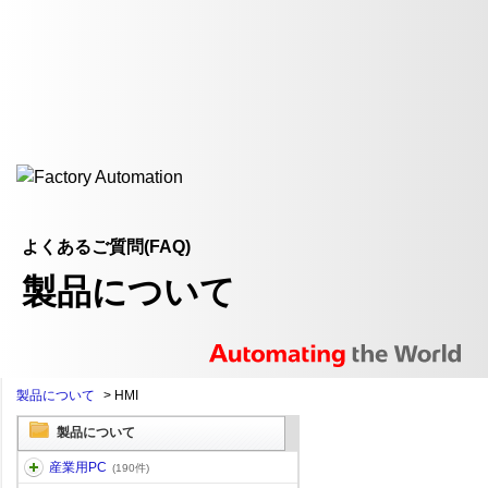
よくあるご質問(FAQ)
製品について
製品について
>
HMI
製品について
産業用PC
(190件)