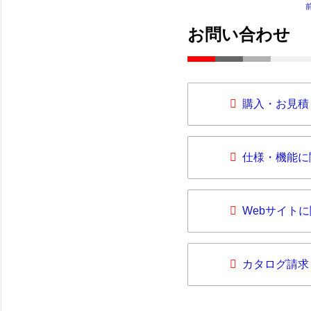
お問い合わせ
購入・お見積
仕様・機能に
Webサイト
カタログ請求