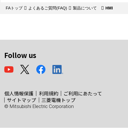
FAトップ
よくあるご質問(FAQ)
製品について
HMI
Follow us
個人情報保護
利用規約
ご利用にあたって
サイトマップ
三菱電機トップ
© Mitsubishi Electric Corporation