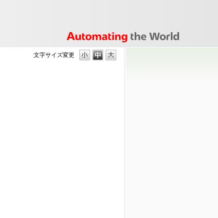
文字サイズ変更