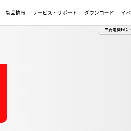
製品情報
サービス・サポート
ダウンロード
イ
三菱電機FAに