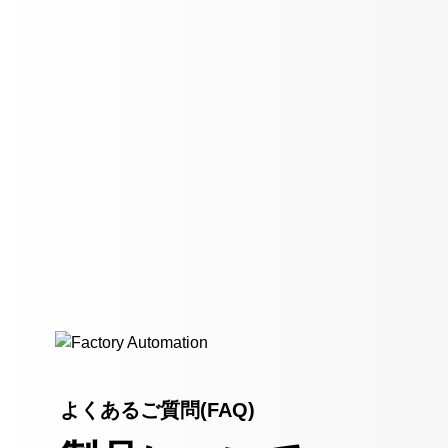
よくあるご質問(FAQ)