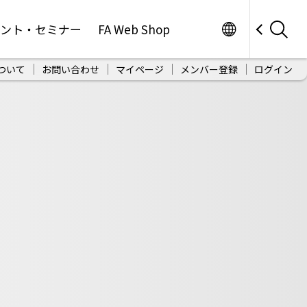
Worldwide
ベント・セミナー
FA Web Shop
ついて
お問い合わせ
マイページ
メンバー登録
ログイン