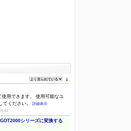
て使用できます。 使用可能なユ
してください。
詳細表示
0:42
GOT2000シリーズに変換する