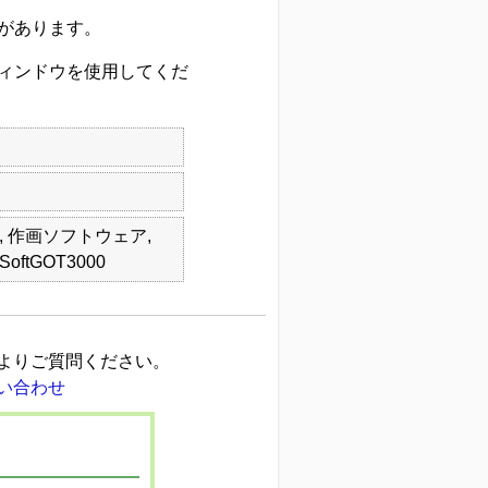
があります。
ィンドウを使用してくだ
ズ, 作画ソフトウェア,
SoftGOT3000
よりご質問ください。