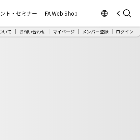
Worldwide
ベント・セミナー
FA Web Shop
ついて
お問い合わせ
マイページ
メンバー登録
ログイン