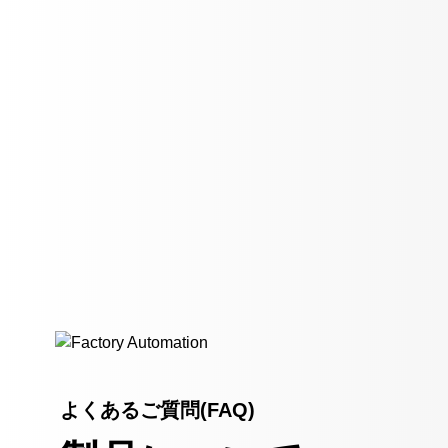
よくあるご質問(FAQ)