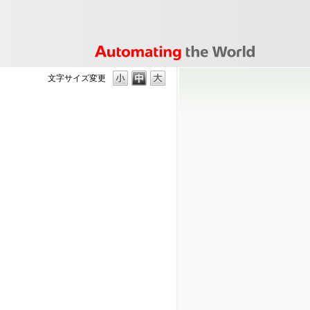
文字サイズ変更