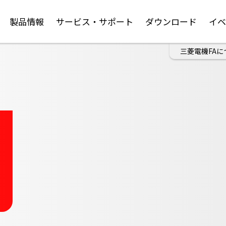
製品情報
サービス・サポート
ダウンロード
イ
三菱電機FAに