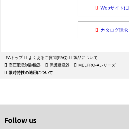
Webサイト
カタログ請求
FAトップ
よくあるご質問(FAQ)
製品について
高圧配電制御機器
保護継電器
MELPRO-Aシリーズ
限時特性の適用について
Follow us