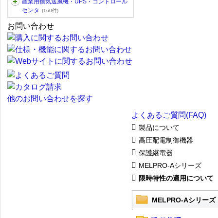
産業用換気送風機・UPS・コントロール
センタ
(160件)
お問い合わせ
他のお問い合わせを探す
よくあるご質問(FAQ)
製品について
高圧配電制御機器
保護継電器
MELPRO-Aシリーズ
限時特性の適用について
MELPRO-Aシリーズ