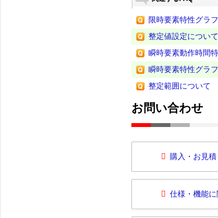
限時要素特性グラ
整定値設定につい
瞬時要素動作時間
瞬時要素特性グラ
整定範囲について
お問い合わせ
購入・お見積
仕様・機能に