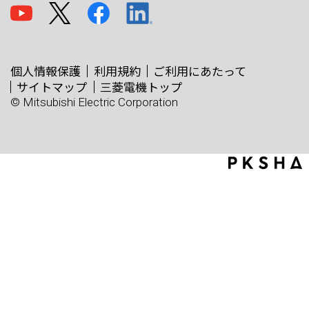
個人情報保護
利用規約
ご利用にあたって
サイトマップ
三菱電機トップ
© Mitsubishi Electric Corporation