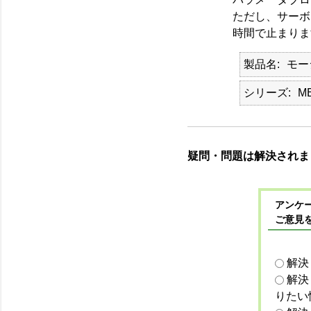
ただし、サーボ
時間で止まりま
製品名
モー
シリーズ
M
疑問・問題は解決されま
アンケー
ご意見
解決
解決
りたい