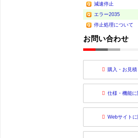
減速停止
エラー2035
停止処理について
お問い合わせ
購入・お見積
仕様・機能に
Webサイト