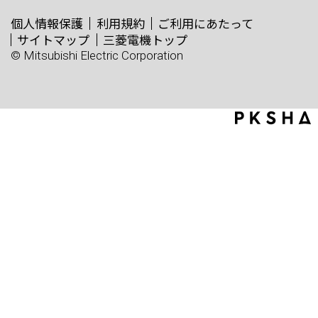
個人情報保護
利用規約
ご利用にあたって
サイトマップ
三菱電機トップ
© Mitsubishi Electric Corporation