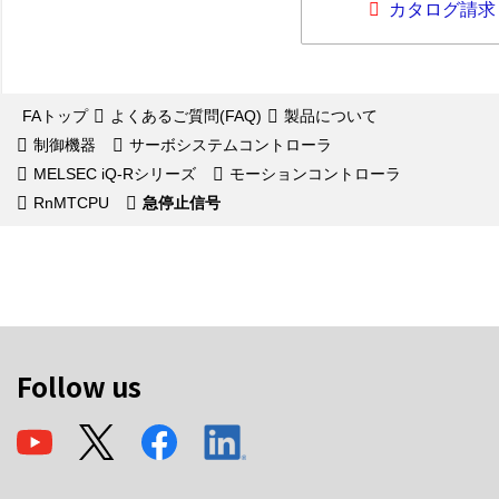
カタログ請求
FAトップ
よくあるご質問(FAQ)
製品について
制御機器
サーボシステムコントローラ
MELSEC iQ-Rシリーズ
モーションコントローラ
RnMTCPU
急停止信号
Follow us