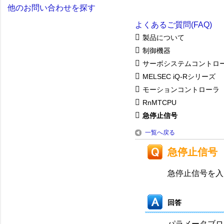
他のお問い合わせを探す
よくあるご質問(FAQ)
製品について
制御機器
サーボシステムコントロ
MELSEC iQ-Rシリーズ
モーションコントローラ
RnMTCPU
急停止信号
一覧へ戻る
急停止信号
急停止信号を入
回答
パラメータブロ