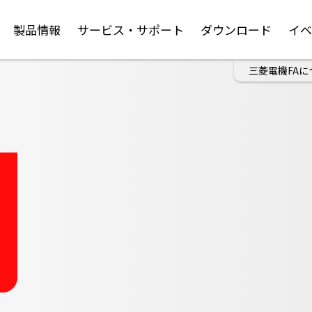
製品情報
サービス・サポート
ダウンロード
イ
三菱電機FAに