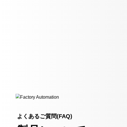
よくあるご質問(FAQ)