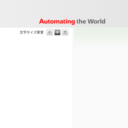
文字サイズ変更