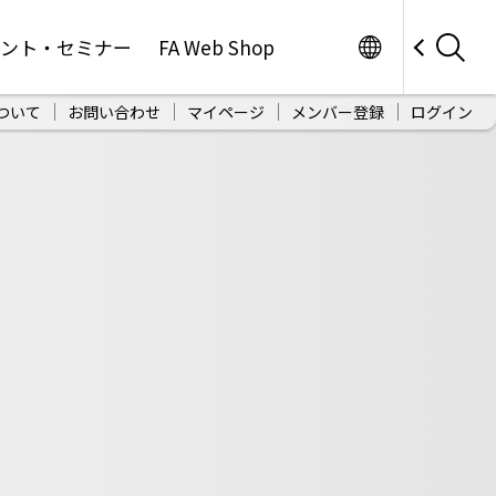
Worldwide
ベント・セミナー
FA Web Shop
ついて
お問い合わせ
マイページ
メンバー登録
ログイン