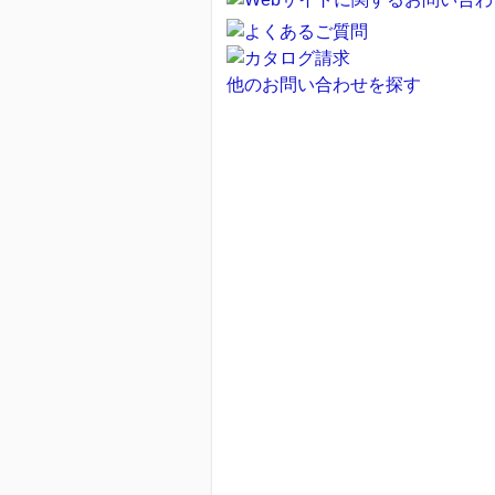
他のお問い合わせを探す