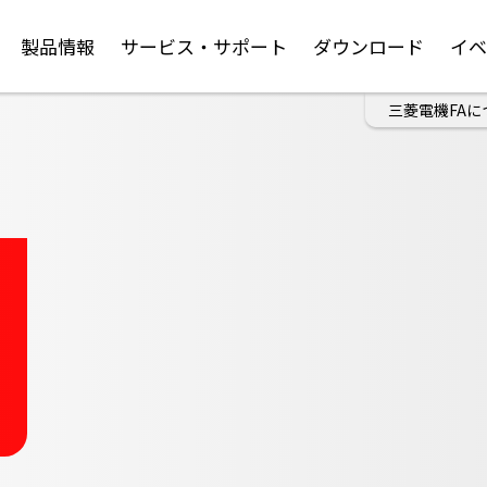
製品情報
サービス・サポート
ダウンロード
イ
三菱電機FAに