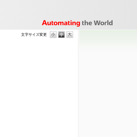
文字サイズ変更