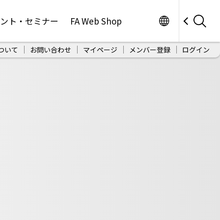
Worldwide
ベント・セミナー
FA Web Shop
ついて
お問い合わせ
マイページ
メンバー登録
ログイン