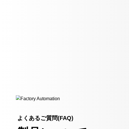
よくあるご質問(FAQ)