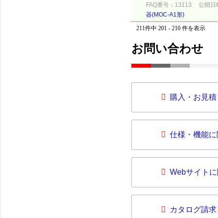
FAQ番号：13113
公開日時：
器(MOC-A1形)
211件中 201 - 210 件を表示
お問い合わせ
購入・お見積
仕様・機能に
Webサイト
カタログ請求