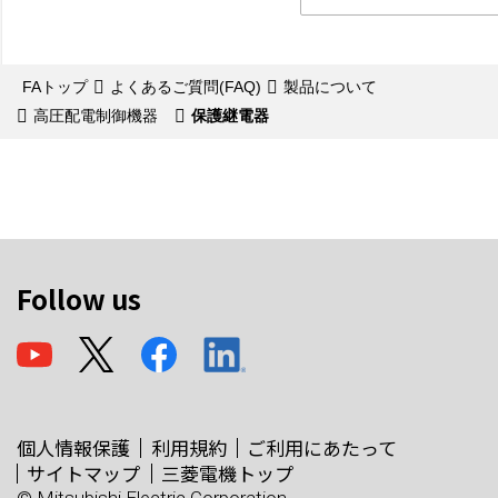
FAトップ
よくあるご質問(FAQ)
製品について
高圧配電制御機器
保護継電器
Follow us
個人情報保護
利用規約
ご利用にあたって
サイトマップ
三菱電機トップ