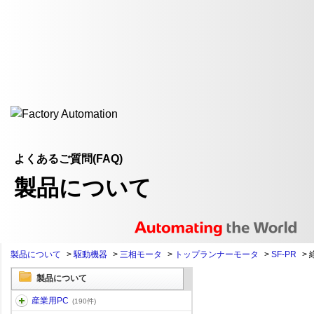
よくあるご質問(FAQ)
製品について
製品について
>
駆動機器
>
三相モータ
>
トップランナーモータ
>
SF-PR
>
製品について
産業用PC
(190件)