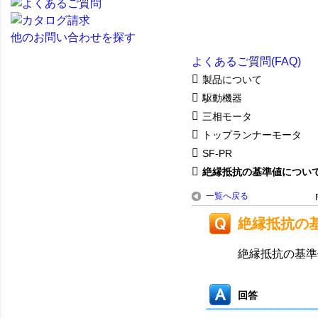
他のお問い合わせを探す
よくあるご質問(FAQ)
製品について
駆動機器
三相モータ
トップランナーモータ
SF-PR
絶縁抵抗の基準値につい
一覧へ戻る
絶縁抵抗の
絶縁抵抗の基準
回答