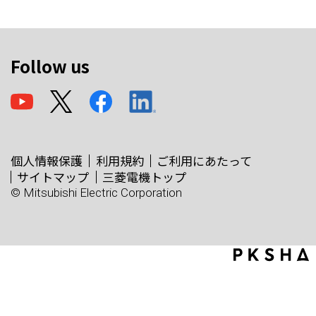
Follow us
個人情報保護
利用規約
ご利用にあたって
サイトマップ
三菱電機トップ
© Mitsubishi Electric Corporation