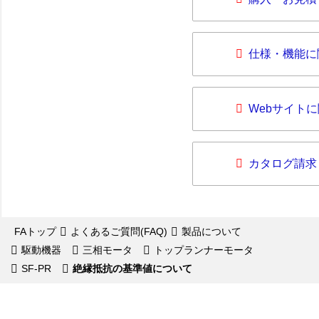
仕様・機能に
Webサイト
カタログ請求
FAトップ
よくあるご質問(FAQ)
製品について
駆動機器
三相モータ
トップランナーモータ
SF-PR
絶縁抵抗の基準値について