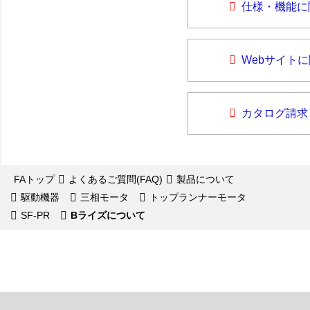
仕様・機能に
Webサイト
カタログ請求
FAトップ
よくあるご質問(FAQ)
製品について
駆動機器
三相モータ
トップランナーモータ
SF-PR
Bライズについて