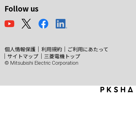
Follow us
個人情報保護
利用規約
ご利用にあたって
サイトマップ
三菱電機トップ
© Mitsubishi Electric Corporation