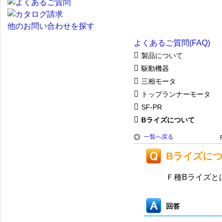
他のお問い合わせを探す
よくあるご質問(FAQ)
製品について
駆動機器
三相モータ
トップランナーモータ
SF-PR
Bライズについて
一覧へ戻る
Bライズに
Ｆ種Bライズと
回答