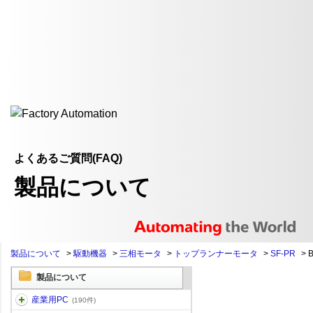
よくあるご質問(FAQ)
製品について
製品について
>
駆動機器
>
三相モータ
>
トップランナーモータ
>
SF-PR
>
製品について
産業用PC
(190件)