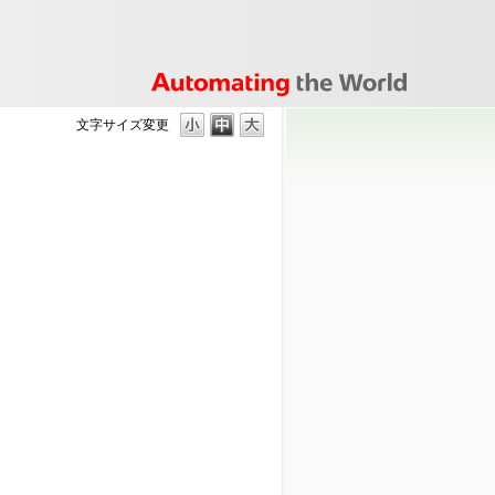
文字サイズ変更