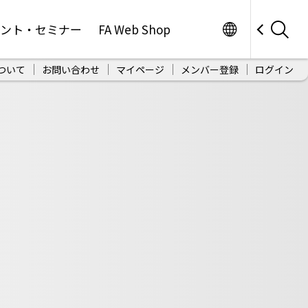
Worldwide
ベント・セミナー
FA Web Shop
ついて
お問い合わせ
マイページ
メンバー登録
ログイン