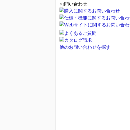
お問い合わせ
他のお問い合わせを探す