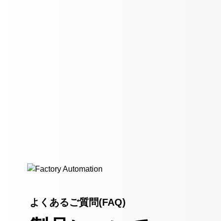
よくあるご質問(FAQ)