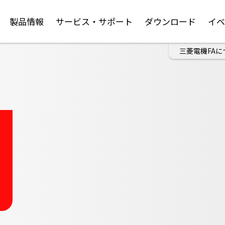
製品情報
サービス・サポート
ダウンロード
イ
三菱電機FAに