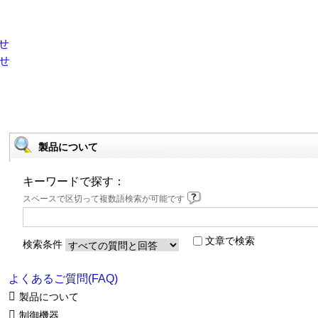
製品について
キーワードで探す：
スペースで区切って複数語検索が可能です
文章で検索
検索条件
よくあるご質問(FAQ)
製品について
制御機器