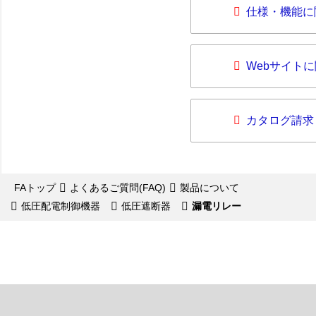
仕様・機能に
Webサイト
カタログ請求
FAトップ
よくあるご質問(FAQ)
製品について
低圧配電制御機器
低圧遮断器
漏電リレー