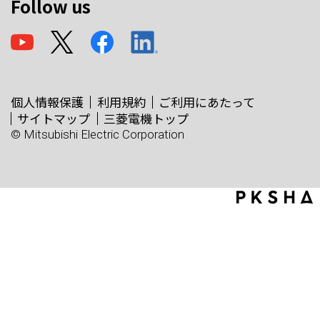
Follow us
個人情報保護
利用規約
ご利用にあたって
サイトマップ
三菱電機トップ
© Mitsubishi Electric Corporation