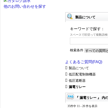
他のお問い合わせを探す
製品について
キーワードで探す：
スペースで区切って複数語
検索条件
よくあるご質問(FAQ)
製品について
低圧配電制御機器
低圧遮断器
漏電リレー
『 漏電リレー 』 内の
35件中 11 - 20 件を表示