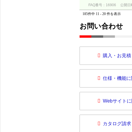
FAQ番号：16906
公開日時：
185件中 11 - 20 件を表示
お問い合わせ
購入・お見積
仕様・機能に
Webサイト
カタログ請求