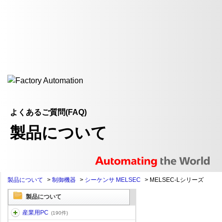
よくあるご質問(FAQ)
製品について
製品について
>
制御機器
>
シーケンサ MELSEC
>
MELSEC-Lシリーズ
製品について
産業用PC
(190件)