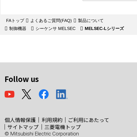
FAトップ
よくあるご質問(FAQ)
製品について
制御機器
シーケンサ MELSEC
MELSEC-Lシリーズ
Follow us
個人情報保護
利用規約
ご利用にあたって
サイトマップ
三菱電機トップ
© Mitsubishi Electric Corporation