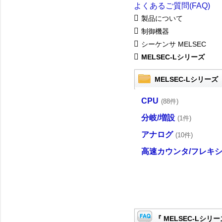
よくあるご質問(FAQ)
製品について
制御機器
シーケンサ MELSEC
MELSEC-Lシリーズ
MELSEC-Lシリーズ
CPU
(88件)
分岐/増設
(1件)
アナログ
(10件)
高速カウンタ/フレキシ
『 MELSEC-Lシリー