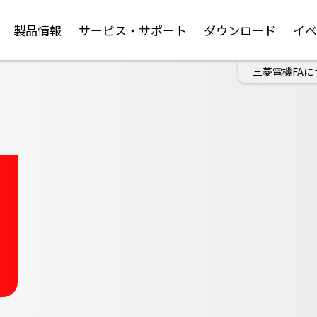
製品情報
サービス・サポート
ダウンロード
イ
三菱電機FAに