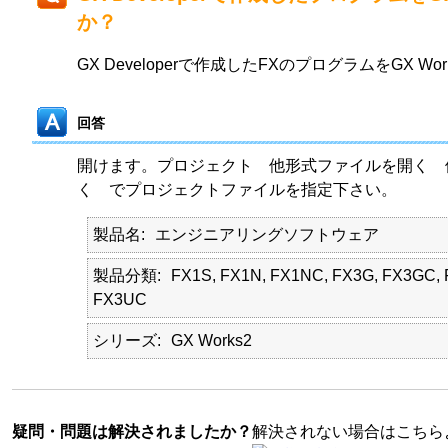
か？
GX Developerで作成したFXのプログラムをGX W
回答
開けます。プロジェクト 他形式ファイルを開く 
く でプロジェクトファイルを指定下さい。
製品名
エンジニアリングソフトウェア
製品分類
FX1S, FX1N, FX1NC, FX3G, FX3GC, 
FX3UC
シリーズ
GX Works2
疑問・問題は解決されましたか？
解決されない場合はこちら