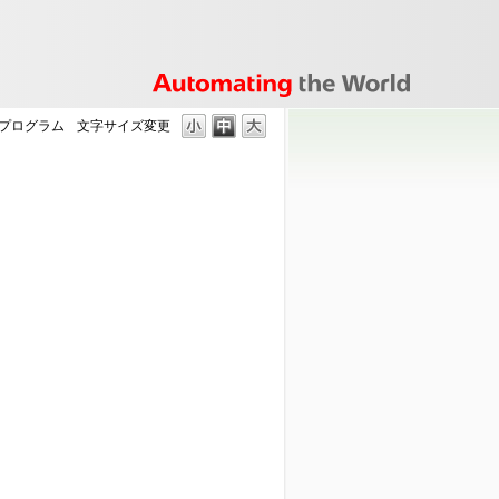
したプログラム
文字サイズ変更