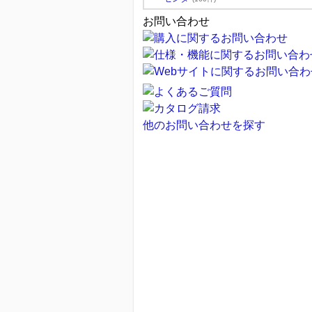
お問い合わせ
他のお問い合わせを探す