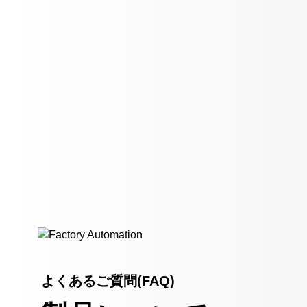
よくあるご質問(FAQ)