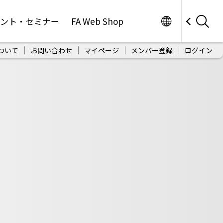
Worldwide
ベント・セミナー
FA Web Shop
ついて
お問い合わせ
マイページ
メンバー登録
ログイン