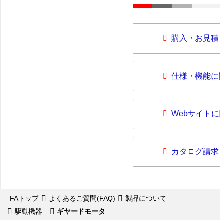
購入・お見積
仕様・機能に
Webサイト
カタログ請求
FAトップ
よくあるご質問(FAQ)
製品について
駆動機器
ギヤードモータ