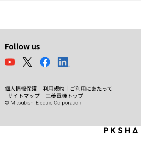
Follow us
個人情報保護
利用規約
ご利用にあたって
サイトマップ
三菱電機トップ
© Mitsubishi Electric Corporation