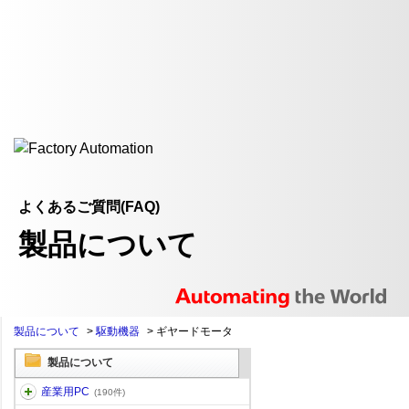
よくあるご質問(FAQ)
製品について
製品について
>
駆動機器
>
ギヤードモータ
製品について
産業用PC
(190件)