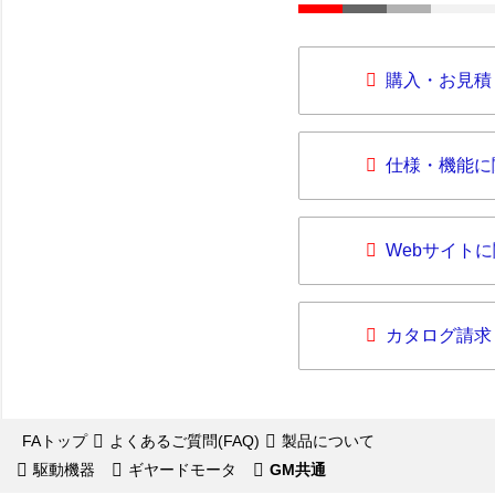
購入・お見積
仕様・機能に
Webサイト
カタログ請求
FAトップ
よくあるご質問(FAQ)
製品について
駆動機器
ギヤードモータ
GM共通