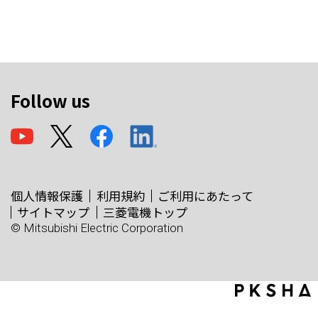
Follow us
個人情報保護
利用規約
ご利用にあたって
サイトマップ
三菱電機トップ
© Mitsubishi Electric Corporation